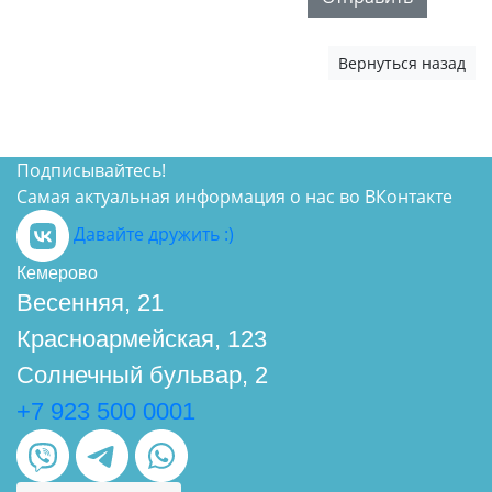
Вернуться назад
Подписывайтесь!
Самая актуальная информация о нас во ВКонтакте
Давайте дружить :)
Кемерово
Весенняя, 21
Красноармейская, 123
Солнечный бульвар, 2
+7 923 500 0001