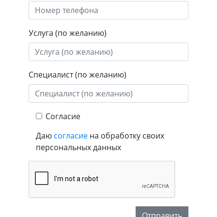
Услуга (по желанию)
Специалист (по желанию)
Согласие
Даю
согласие
на обработку своих
персональных данных
Отправить