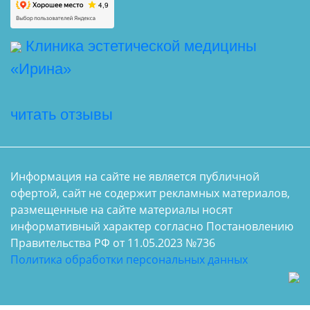
Клиника эстетической медицины
«Ирина»
читать отзывы
Информация на сайте не является публичной
офертой, сайт не содержит рекламных материалов,
размещенные на сайте материалы носят
информативный характер согласно Постановлению
Правительства РФ от 11.05.2023 №736
Политика обработки персональных данных