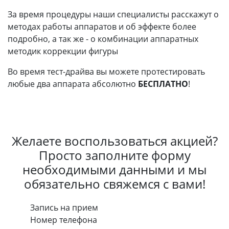
За время процедуры наши специалисты расскажут о
методах работы аппаратов и об эффекте более
подробно, а так же - о комбинации аппаратных
методик коррекции фигуры
️Во время тест-драйва вы можете протестировать
любые два аппарата
абсолютно
БЕСПЛАТНО
!
Желаете воспользоваться акцией?
Просто заполните форму
необходимыми данными и мы
обязательно свяжемся с вами!
Запись на прием
Номер телефона