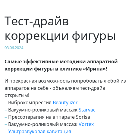
Тест-драйв
коррекции фигуры
03.06.2024
Самые эффективные методики аппаратной
коррекции фигуры в клинике «Ирина»!
И прекрасная возможность попробовать любой из
аппаратов на себе - объявляем тест-драйв
открытым!
–
Виброкомпрессия
Beautylizer
–
Вакуумно-роликовый массаж
Starvac
–
Прессотерапия на аппарате Sorisa
–
Вакуумно-роликовый массаж
Vortex
–
Ультразвуковая кавитация