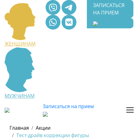
ЗАПИСАТЬСЯ
НА ПРИЕМ
ЖЕНЩИНАМ
МУЖЧИНАМ
Записаться на прием
Главная
Акции
Тест-драйв коррекции фигуры