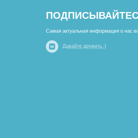
ПОДПИСЫВАЙТЕС
Самая актуальная информация о нас в
Давайте дружить :)