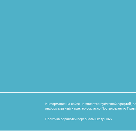
Информация на сайте не является публичной офертой, с
информативный характер согласно Постановлению Прави
Политика обработки персональных данных