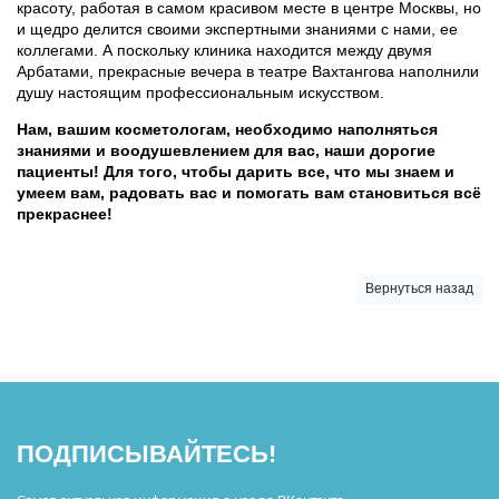
красоту, работая в самом красивом месте в центре Москвы, но
и щедро делится своими экспертными знаниями с нами, ее
коллегами. А поскольку клиника находится между двумя
Арбатами, прекрасные вечера в театре Вахтангова наполнили
душу настоящим профессиональным искусством.
Нам, вашим косметологам, необходимо наполняться
знаниями и воодушевлением для вас, наши дорогие
пациенты! Для того, чтобы дарить все, что мы знаем и
умеем вам, радовать вас и помогать вам становиться всё
прекраснее!
Вернуться назад
ПОДПИСЫВАЙТЕСЬ!