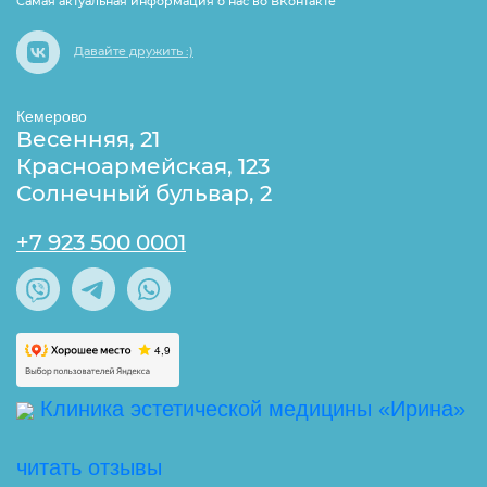
Самая актуальная информация о нас во ВКонтакте
Давайте дружить :)
Кемерово
Весенняя, 21
Красноармейская, 123
Солнечный бульвар, 2
+7 923 500 0001
Клиника эстетической медицины «Ирина»
читать отзывы