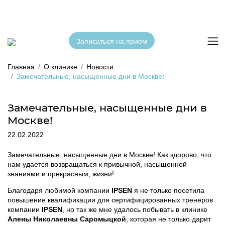
Записаться на прием
Главная
О клинике
Новости
Замечательные, насыщенные дни в Москве!
Замечательные, насыщенные дни в
Москве!
22.02.2022
Замечательные, насыщенные дни в Москве! Как здорово, что
нам удается возвращаться к привычной, насыщенной
знаниями и прекрасным, жизни!
Благодаря любимой компании
IPSEN
я не только посетила
повышение квалификации для сертифицированных тренеров
компании
IPSEN
, но так же мне удалось побывать в клинике
Алены Николаевны Саромыцкой
, которая не только дарит