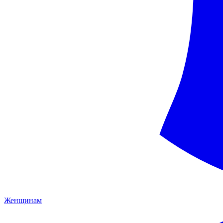
Женщинам