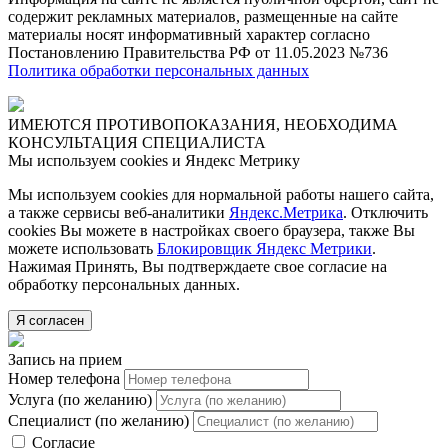
содержит рекламных материалов, размещенные на сайте
материалы носят информативный характер согласно
Постановлению Правительства РФ от 11.05.2023 №736
Политика обработки персональных данных
ИМЕЮТСЯ ПРОТИВОПОКАЗАНИЯ, НЕОБХОДИМА
КОНСУЛЬТАЦИЯ СПЕЦИАЛИСТА
Мы используем cookies и Яндекс Метрику
Мы используем cookies для нормальной работы нашего сайта,
а также сервисы веб-аналитики
Яндекс.Метрика
. Отключить
cookies Вы можете в настройках своего браузера, также Вы
можете использовать
Блокировщик Яндекс Метрики
.
Нажимая Принять, Вы подтверждаете свое согласие на
обработку персональных данных.
Я согласен
Запись на прием
Номер телефона
Услуга (по желанию)
Специалист (по желанию)
Согласие