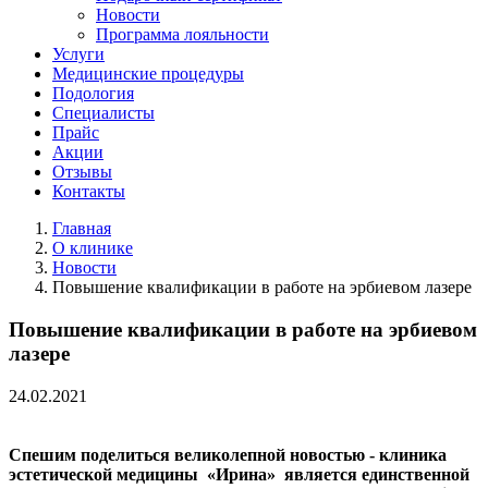
Новости
Программа лояльности
Услуги
Медицинские процедуры
Подология
Специалисты
Прайс
Акции
Отзывы
Контакты
Главная
О клинике
Новости
Повышение квалификации в работе на эрбиевом лазере
Повышение квалификации в работе на эрбиевом
лазере
24.02.2021
Спешим поделиться великолепной новостью - клиника
эстетической медицины «Ирина» является единственной