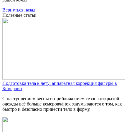
Вернуться назад
Полезные статьи
Подготовка тела к лету: аппаратная коррекция фигуры в
Кемерово
С наступлением весны и приближением сезона открытой
одежды всё больше кемеровчанок задумываются о том, как
быстро и безопасно привести тело в форму.