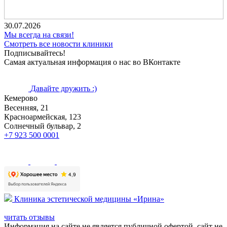
30.07.2026
Мы всегда на связи!
Смотреть все новости клиники
Подписывайтесь!
Самая актуальная информация о нас во ВКонтакте
Давайте дружить :)
Кемерово
Весенняя, 21
Красноармейская, 123
Солнечный бульвар, 2
+7 923 500 0001
Клиника эстетической медицины «Ирина»
читать отзывы
Информация на сайте не является публичной офертой, сайт не