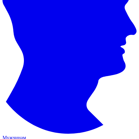
Мужчинам