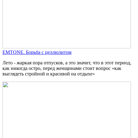
EMTONE. Борьба с целлюлитом
Лето - жаркая пора отпусков, а это значит, что в этот период,
как никогда остро, перед женщинами стоит вопрос «как
выглядеть стройной и красивой на отдыхе»