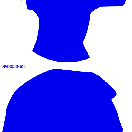
Женщинам