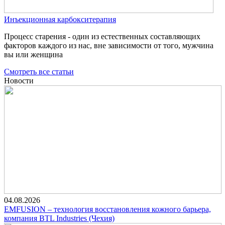
Инъекционная карбокситерапия
Процесс старения - один из естественных составляющих
факторов каждого из нас, вне зависимости от того, мужчина
вы или женщина
Смотреть все статьи
Новости
04.08.2026
EMFUSION – технология восстановления кожного барьера,
компания BTL Industries (Чехия)