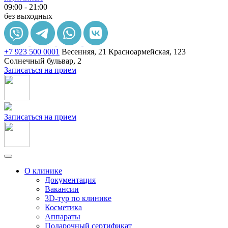
09:00 - 21:00
без выходных
+7 923 500 0001
Весенняя, 21
Красноармейская, 123
Солнечный бульвар, 2
Записаться на прием
Записаться на прием
О клинике
Документация
Вакансии
3D-тур по клинике
Косметика
Аппараты
Подарочный сертификат