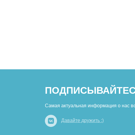
ПОДПИСЫВАЙТЕС
Самая актуальная информация о нас в
Давайте дружить :)