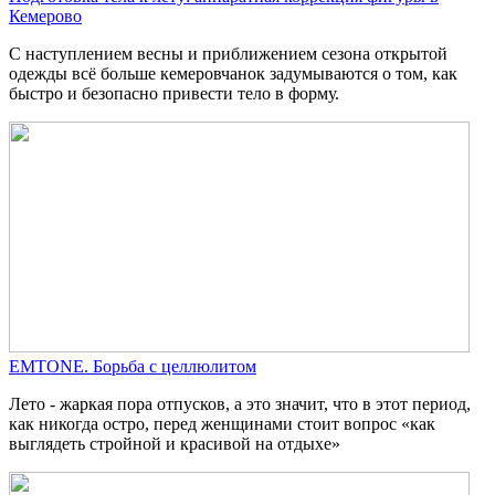
Кемерово
С наступлением весны и приближением сезона открытой
одежды всё больше кемеровчанок задумываются о том, как
быстро и безопасно привести тело в форму.
EMTONE. Борьба с целлюлитом
Лето - жаркая пора отпусков, а это значит, что в этот период,
как никогда остро, перед женщинами стоит вопрос «как
выглядеть стройной и красивой на отдыхе»