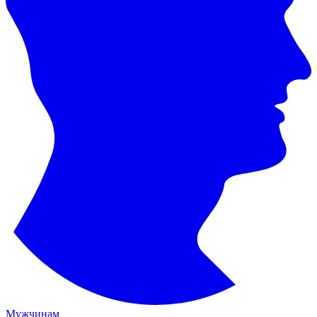
Мужчинам