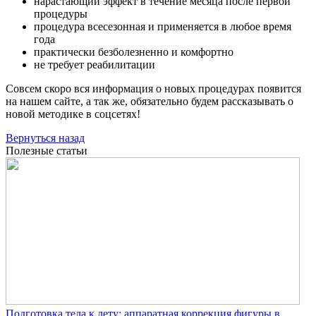
нарастающий эффект в течение месяца после первой
процедуры
процедура всесезонная и применяется в любое время
года
практически безболезненно и комфортно
не требует реабилитации
Совсем скоро вся информация о новых процедурах появится
на нашем сайте, а так же, обязательно будем рассказывать о
новой методике в соцсетях!
Вернуться назад
Полезные статьи
Подготовка тела к лету: аппаратная коррекция фигуры в