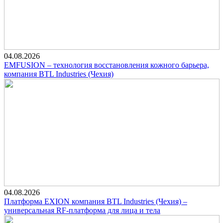
04.08.2026
EMFUSION – технология восстановления кожного барьера,
компания BTL Industries (Чехия)
04.08.2026
Платформа EXION компания BTL Industries (Чехия) –
универсальная RF-платформа для лица и тела