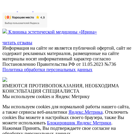
Клиника эстетической медицины «Ирина»
читать отзывы
Информация на сайте не является публичной офертой, сайт не
содержит рекламных материалов, размещенные на сайте
материалы носят информативный характер согласно
Постановлению Правительства РФ от 11.05.2023 №736
Политика обработки персональных данных
ИМЕЮТСЯ ПРОТИВОПОКАЗАНИЯ, НЕОБХОДИМА
КОНСУЛЬТАЦИЯ СПЕЦИАЛИСТА
Мы используем cookies и Яндекс Метрику
Мы используем cookies для нормальной работы нашего сайта,
а также сервисы веб-аналитики
Яндекс.Метрика
. Отключить
cookies Вы можете в настройках своего браузера, также Вы
можете использовать
Блокировщик Яндекс Метрики
.
Нажимая Принять, Вы подтверждаете свое согласие на
обработку персональных данных.