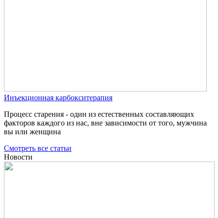
Инъекционная карбокситерапия
Процесс старения - один из естественных составляющих
факторов каждого из нас, вне зависимости от того, мужчина
вы или женщина
Смотреть все статьи
Новости