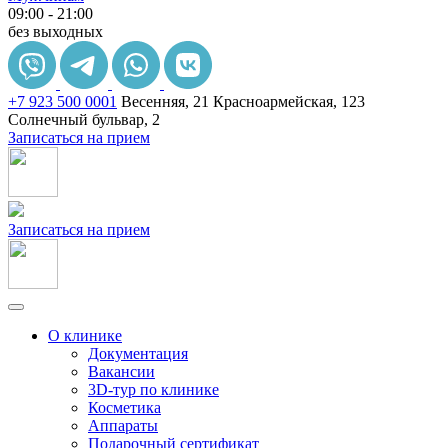
09:00 - 21:00
без выходных
+7 923 500 0001
Весенняя, 21
Красноармейская, 123
Солнечный бульвар, 2
Записаться на прием
Записаться на прием
О клинике
Документация
Вакансии
3D-тур по клинике
Косметика
Аппараты
Подарочный сертификат