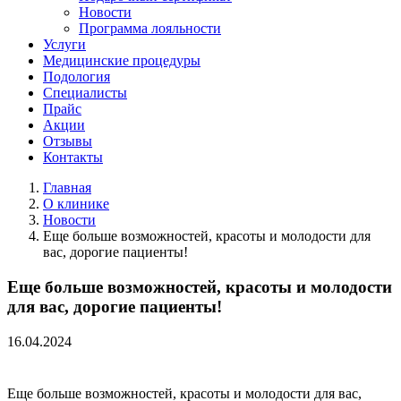
Новости
Программа лояльности
Услуги
Медицинские процедуры
Подология
Специалисты
Прайс
Акции
Отзывы
Контакты
Главная
О клинике
Новости
Еще больше возможностей, красоты и молодости для
вас, дорогие пациенты!
Еще больше возможностей, красоты и молодости
для вас, дорогие пациенты!
16.04.2024
Еще больше возможностей, красоты и молодости для вас,