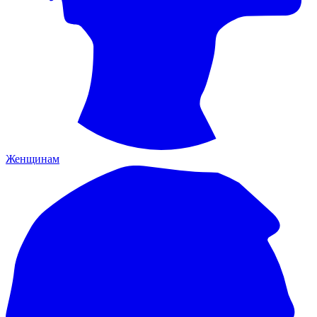
Женщинам