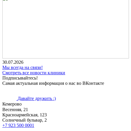
30.07.2026
Мы всегда на связи!
Смотреть все новости клиники
Подписывайтесь!
Самая актуальная информация о нас во ВКонтакте
Давайте дружить :)
Кемерово
Весенняя, 21
Красноармейская, 123
Солнечный бульвар, 2
+7 923 500 0001