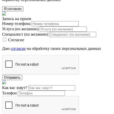
Я согласен
Запись на прием
Номер телефона
Услуга (по желанию)
Специалист (по желанию)
Согласие
Даю
согласие
на обработку своих персональных данных
Отправить
Как вас зовут?
Телефон