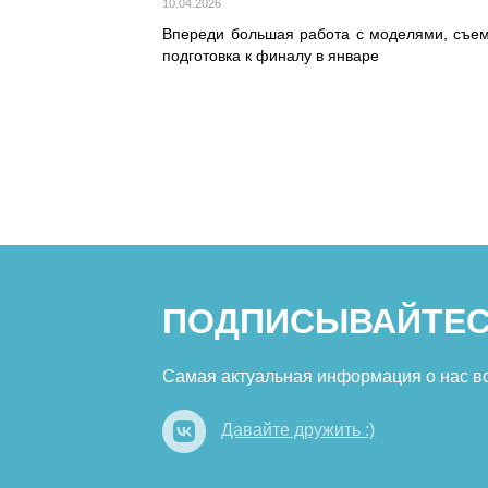
10.04.2026
Впереди большая работа с моделями, съем
подготовка к финалу в январе
ПОДПИСЫВАЙТЕС
Самая актуальная информация о нас в
Давайте дружить :)