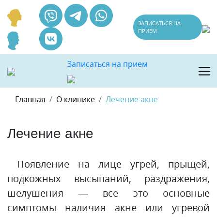
ЗАПИСАТЬСЯ НА
ПРИЕМ
Записаться на прием
Главная
О клинике
Лечение акне
Лечение акне
Появление на лице угрей, прыщей,
подкожных высыпаний, раздражения,
шелушения — все это основные
симптомы наличия акне или угревой