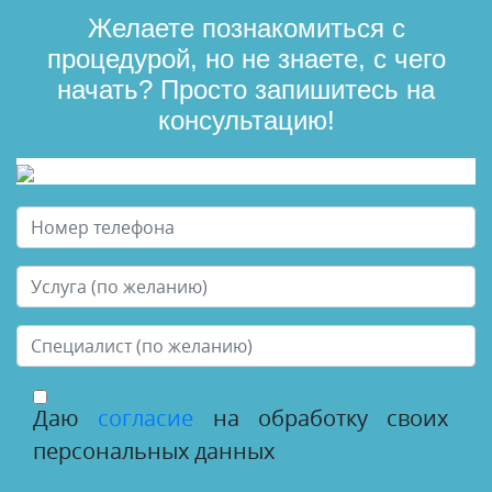
Желаете познакомиться с
процедурой, но не знаете, с чего
начать? Просто запишитесь на
консультацию!
Даю
согласие
на обработку своих
персональных данных