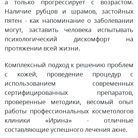
а только прогрессирует с возрастом.
Наличие рубцов и шрамов, застойных
пятен - как напоминание о заболевании
могут, заставить человека испытывать
психологический дискомфорт на
протяжении всей жизни.
Комплексный подход к решению проблем
с кожей, проведение процедур с
использованием современных
сертифицированных препаратов,
проверенные методики, весомый опыт
работы профессиональных косметологов
клиники «Ирина» - отличные
составляющие успешного лечения акне.