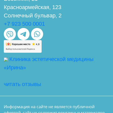
Красноармейская, 123
Солнечный бульвар, 2
+7 923 500 0001
Клиника эстетической медицины
«Ирина»
читать отзывы
Информация на сайте не является публичной
офертой, сайт не содержит рекламных материалов,