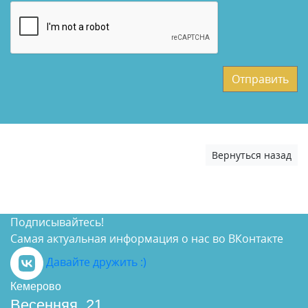
Отправить
Вернуться назад
Подписывайтесь!
Самая актуальная информация о нас во ВКонтакте
Давайте дружить :)
Кемерово
Весенняя, 21