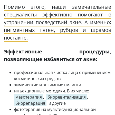
Помимо этого, наши замечательные
специалисты эффективно помогают в
устранении последствий акне. А именно:
пигментных пятен, рубцов и шрамов
постакне.
Эффективные процедуры,
позволяющие избавиться от акне:
профессиональная чистка лица с применением
косметических средств
химические и энзимные пилинги
инъекционные методики. В их числе:
мезотерапия
,
биоревитализация
,
биорепарация
и другие
фототерапия на мультифункциональной