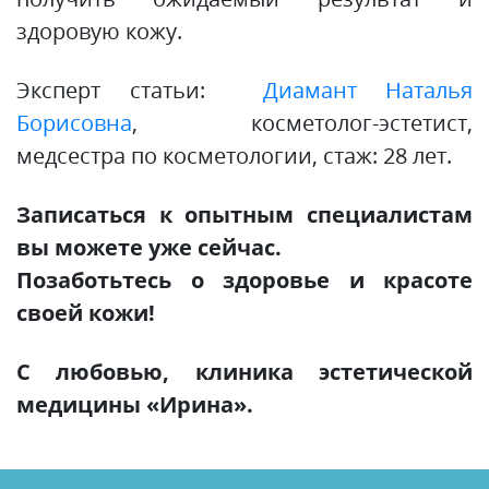
здоровую кожу.
Эксперт статьи:
Диамант Наталья
Борисовна
, косметолог-эстетист,
медсестра по косметологии, стаж: 28 лет.
Записаться к опытным специалистам
вы можете уже сейчас.
Позаботьтесь о здоровье и красоте
своей кожи!
С любовью, клиника эстетической
медицины «Ирина».