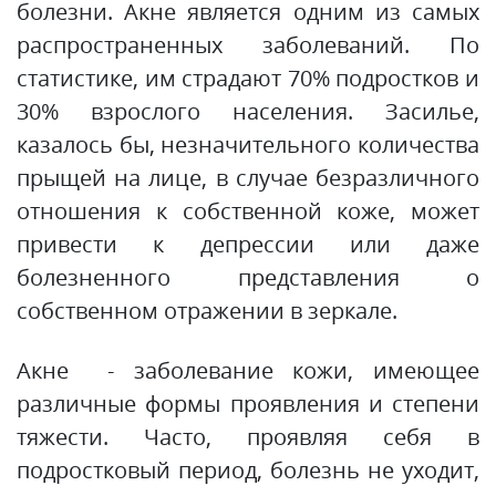
болезни. Акне является одним из самых
распространенных заболеваний. По
статистике, им страдают 70% подростков и
30% взрослого населения. Засилье,
казалось бы, незначительного количества
прыщей на лице, в случае безразличного
отношения к собственной коже, может
привести к депрессии или даже
болезненного представления о
собственном отражении в зеркале.
Акне - заболевание кожи, имеющее
различные формы проявления и степени
тяжести. Часто, проявляя себя в
подростковый период, болезнь не уходит,