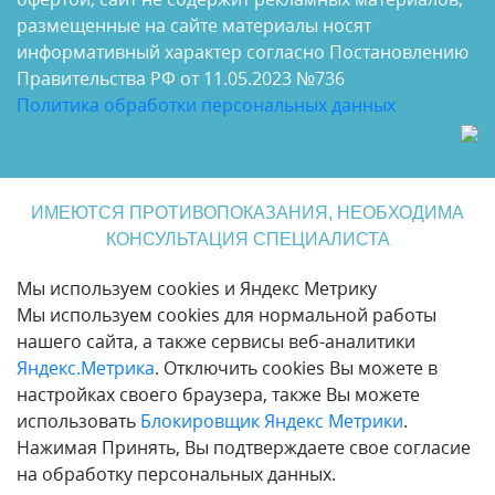
размещенные на сайте материалы носят
информативный характер согласно Постановлению
Правительства РФ от 11.05.2023 №736
Политика обработки персональных данных
ИМЕЮТСЯ ПРОТИВОПОКАЗАНИЯ, НЕОБХОДИМА
КОНСУЛЬТАЦИЯ СПЕЦИАЛИСТА
Мы используем cookies и Яндекс Метрику
Мы используем cookies для нормальной работы
нашего сайта, а также сервисы веб-аналитики
Яндекс.Метрика
. Отключить cookies Вы можете в
настройках своего браузера, также Вы можете
использовать
Блокировщик Яндекс Метрики
.
Нажимая Принять, Вы подтверждаете свое согласие
на обработку персональных данных.