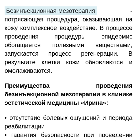
Безинъекционная мезотерапия
-
потрясающая процедура, оказывающая на
кожу комплексное воздействие. В процессе
проведения процедуры эпидермис
обогащается полезными веществами,
запускается процесс регенерации. В
результате клетки кожи обновляются и
омолаживаются.
Преимущества проведения
безинъекционной мезотерапии в клинике
эстетической медицины «Ирина»:
• отсутствие болевых ощущений и периода
реабилитации
• гарантия безопасности при проведении