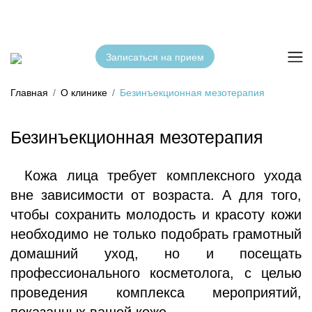
Записаться на прием
Главная
О клинике
Безинъекционная мезотерапия
Безинъекционная мезотерапия
Кожа лица требует комплексного ухода
вне зависимости от возраста. А для того,
чтобы сохранить молодость и красоту кожи
необходимо не только подобрать грамотный
домашний уход, но и посещать
профессионального косметолога, с целью
проведения комплекса мероприятий,