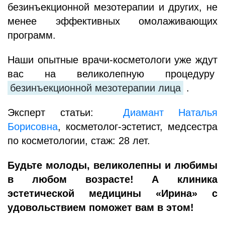
безинъекционной мезотерапии и других, не
менее эффективных омолаживающих
программ.
Наши опытные врачи-косметологи уже ждут
вас на великолепную процедуру
безинъекционной мезотерапии лица
.
Эксперт статьи:
Диамант Наталья
Борисовна
, косметолог-эстетист, медсестра
по косметологии, стаж: 28 лет.
Будьте молоды, великолепны и любимы
в любом возрасте! А клиника
эстетической медицины «Ирина» с
удовольствием поможет вам в этом!