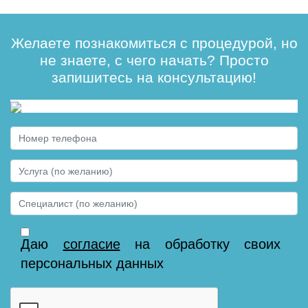
Желаете познакомиться с процедурой, но
не знаете, с чего начать? Просто
запишитесь на консультацию!
Даю
согласие
на обработку своих
персональных данных