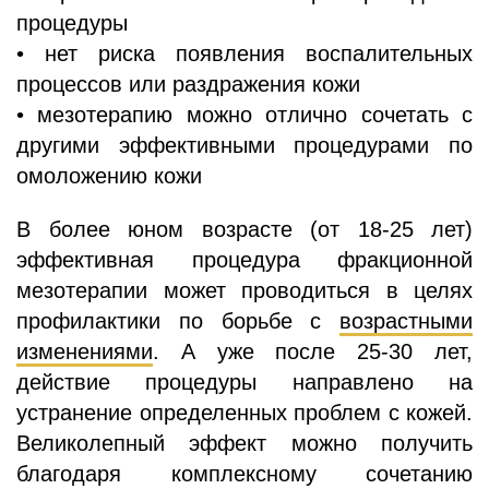
процедуры
• нет риска появления воспалительных
процессов или раздражения кожи
• мезотерапию можно отлично сочетать с
другими эффективными процедурами по
омоложению кожи
В более юном возрасте (от 18-25 лет)
эффективная процедура фракционной
мезотерапии может проводиться в целях
профилактики по борьбе с
возрастными
изменениями
. А уже после 25-30 лет,
действие процедуры направлено на
устранение определенных проблем с кожей.
Великолепный эффект можно получить
благодаря комплексному сочетанию