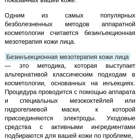
показанных вашей коже.
Одним из самых популярных
безболезненных методов аппаратной
косметологии считается безинъекционная
мезотерапия кожи лица.
Безинъекционная мезотерапия кожи лица
— это методика, которая выступает
альтернативой классическим подходам в
косметологии, основанных на инъекциях.
Процедура проводится с помощью аппарата
и специальных мезококтейлей или
гидрогелиевой маски, к которой
присоединяются электроды. Уходовые
средства с активными ингредиентами
подбираются для вашей кожи по проблеме,