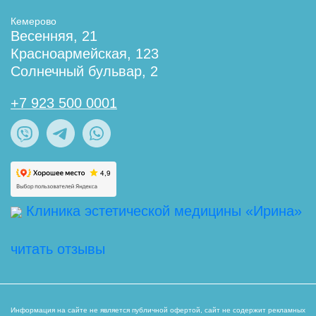
Кемерово
Весенняя, 21
Красноармейская, 123
Солнечный бульвар, 2
+7 923 500 0001
Клиника эстетической медицины «Ирина»
читать отзывы
Информация на сайте не является публичной офертой, сайт не содержит рекламных