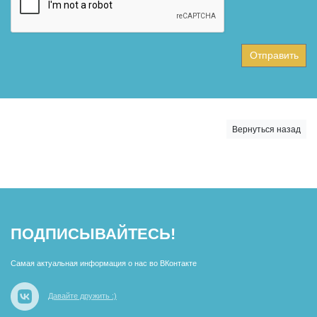
Отправить
Вернуться назад
ПОДПИСЫВАЙТЕСЬ!
Самая актуальная информация о нас во ВКонтакте
Давайте дружить :)