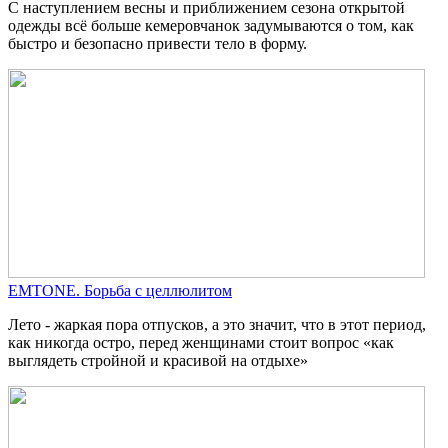
С наступлением весны и приближением сезона открытой
одежды всё больше кемеровчанок задумываются о том, как
быстро и безопасно привести тело в форму.
EMTONE. Борьба с целлюлитом
Лето - жаркая пора отпусков, а это значит, что в этот период,
как никогда остро, перед женщинами стоит вопрос «как
выглядеть стройной и красивой на отдыхе»