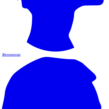
Женщинам