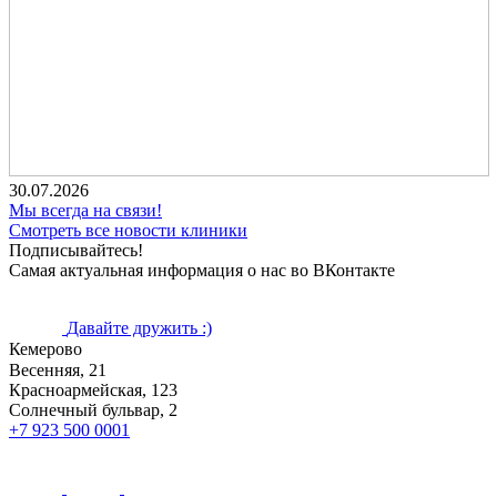
30.07.2026
Мы всегда на связи!
Смотреть все новости клиники
Подписывайтесь!
Самая актуальная информация о нас во ВКонтакте
Давайте дружить :)
Кемерово
Весенняя, 21
Красноармейская, 123
Солнечный бульвар, 2
+7 923 500 0001