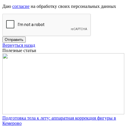
Даю
согласие
на обработку своих персональных данных
Отправить
Вернуться назад
Полезные статьи
Подготовка тела к лету: аппаратная коррекция фигуры в
Кемерово