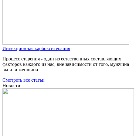
Инъекционная карбокситерапия
Процесс старения - один из естественных составляющих
факторов каждого из нас, вне зависимости от того, мужчина
вы или женщина
Смотреть все статьи
Новости