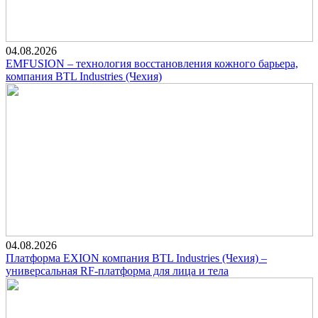
04.08.2026
EMFUSION – технология восстановления кожного барьера,
компания BTL Industries (Чехия)
04.08.2026
Платформа EXION компания BTL Industries (Чехия) –
универсальная RF-платформа для лица и тела