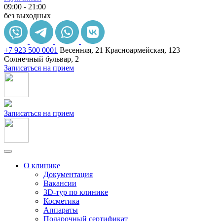
09:00 - 21:00
без выходных
+7 923 500 0001
Весенняя, 21
Красноармейская, 123
Солнечный бульвар, 2
Записаться на прием
Записаться на прием
О клинике
Документация
Вакансии
3D-тур по клинике
Косметика
Аппараты
Подарочный сертификат