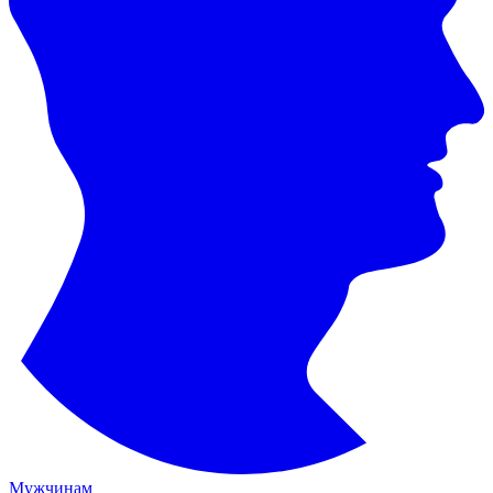
Мужчинам