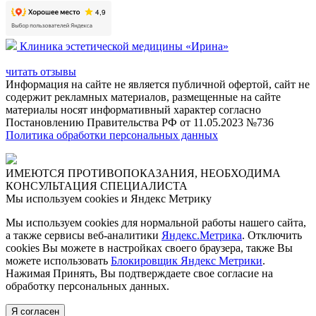
Клиника эстетической медицины «Ирина»
читать отзывы
Информация на сайте не является публичной офертой, сайт не
содержит рекламных материалов, размещенные на сайте
материалы носят информативный характер согласно
Постановлению Правительства РФ от 11.05.2023 №736
Политика обработки персональных данных
ИМЕЮТСЯ ПРОТИВОПОКАЗАНИЯ, НЕОБХОДИМА
КОНСУЛЬТАЦИЯ СПЕЦИАЛИСТА
Мы используем cookies и Яндекс Метрику
Мы используем cookies для нормальной работы нашего сайта,
а также сервисы веб-аналитики
Яндекс.Метрика
. Отключить
cookies Вы можете в настройках своего браузера, также Вы
можете использовать
Блокировщик Яндекс Метрики
.
Нажимая Принять, Вы подтверждаете свое согласие на
обработку персональных данных.
Я согласен